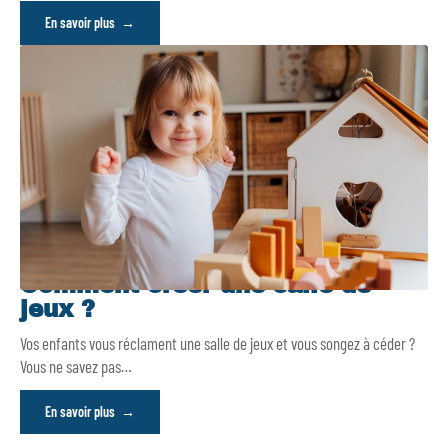
En savoir plus
Comment créer une salle de
jeux ?
Vos enfants vous réclament une salle de jeux et vous songez à céder ?
Vous ne savez pas
…
En savoir plus