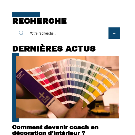
RECHERCHE
DERNIÈRES ACTUS
Comment devenir coach en
décoration d’intérieur ?