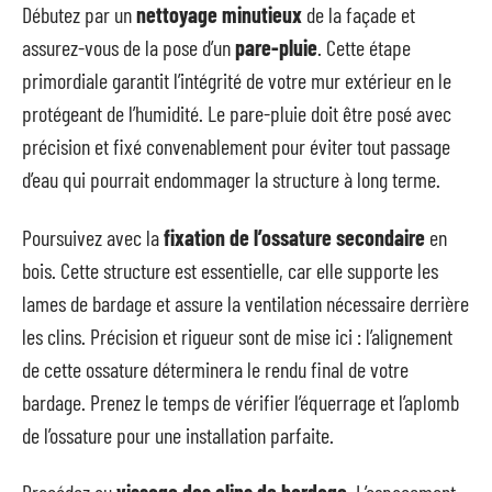
Débutez par un
nettoyage minutieux
de la façade et
assurez-vous de la pose d’un
pare-pluie
. Cette étape
primordiale garantit l’intégrité de votre mur extérieur en le
protégeant de l’humidité. Le pare-pluie doit être posé avec
précision et fixé convenablement pour éviter tout passage
d’eau qui pourrait endommager la structure à long terme.
Poursuivez avec la
fixation de l’ossature secondaire
en
bois. Cette structure est essentielle, car elle supporte les
lames de bardage et assure la ventilation nécessaire derrière
les clins. Précision et rigueur sont de mise ici : l’alignement
de cette ossature déterminera le rendu final de votre
bardage. Prenez le temps de vérifier l’équerrage et l’aplomb
de l’ossature pour une installation parfaite.