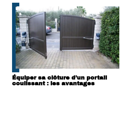
Équiper sa clôture d’un portail
coulissant : les avantages