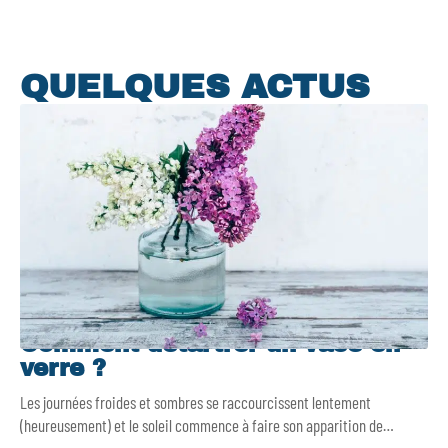
QUELQUES ACTUS
Comment détartrer un vase en
verre ?
Les journées froides et sombres se raccourcissent lentement
(heureusement) et le soleil commence à faire son apparition de
…