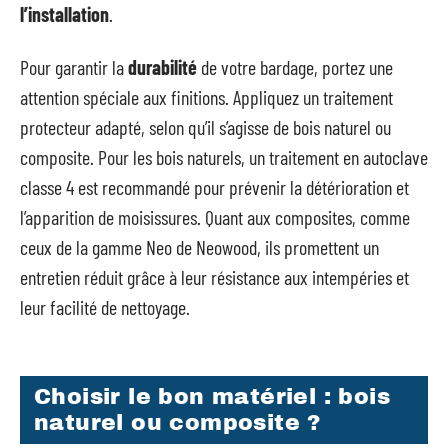
l’installation
.
Pour garantir la
durabilité
de votre bardage, portez une
attention spéciale aux finitions. Appliquez un traitement
protecteur adapté, selon qu’il s’agisse de bois naturel ou
composite. Pour les bois naturels, un traitement en autoclave
classe 4 est recommandé pour prévenir la détérioration et
l’apparition de moisissures. Quant aux composites, comme
ceux de la gamme Neo de Neowood, ils promettent un
entretien réduit grâce à leur résistance aux intempéries et
leur facilité de nettoyage.
Choisir le bon matériel : bois
naturel ou composite ?