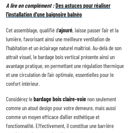
A lire en complément :
Des astuces pour réaliser
l'installation d'une baignoire balnéo
Cet assemblage, qualifié d’
ajouré
, laisse passer l’air et la
lumière, favorisant ainsi une meilleure ventilation de
l’habitation et un éclairage naturel maîtrisé. Au-delà de son
attrait visuel, le bardage bois vertical présente ainsi un
avantage pratique, en permettant une régulation thermique
et une circulation de l’air optimale, essentielles pour le
confort intérieur.
Considérez le
bardage bois claire-voie
non seulement
comme un atout design pour votre demeure, mais aussi
comme un moyen efficace d’allier esthétique et
fonctionnalité. Effectivement, il constitue une barrière