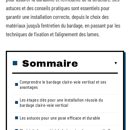
astuces et des conseils pratiques sont essentiels pour
garantir une installation correcte, depuis le choix des
matériaux jusqu’à l’entretien du bardage, en passant par les
techniques de fixation et l’alignement des lames.
Sommaire
Comprendre le bardage claire-voie vertical et ses
avantages
Les étapes clés pour une installation réussie du
bardage claire-voie vertical
Les astuces pour une pose efficace et durable