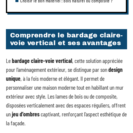
Choisir le bon matériel : bois naturel ou composite ?
Comprendre le bardage claire-
voie vertical et ses avantages
Le
bardage claire-voie vertical
, cette solution appréciée
pour l’aménagement extérieur, se distingue par son
design
unique
, à la fois moderne et élégant. Il permet de
personnaliser une maison moderne tout en habillant un mur
extérieur avec style. Les lames de bois ou de composite,
disposées verticalement avec des espaces réguliers, offrent
un
jeu d’ombres
captivant, renforçant l’aspect esthétique de
la façade.