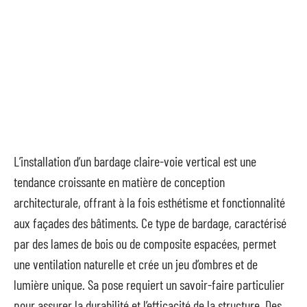
L’installation d’un bardage claire-voie vertical est une
tendance croissante en matière de conception
architecturale, offrant à la fois esthétisme et fonctionnalité
aux façades des bâtiments. Ce type de bardage, caractérisé
par des lames de bois ou de composite espacées, permet
une ventilation naturelle et crée un jeu d’ombres et de
lumière unique. Sa pose requiert un savoir-faire particulier
pour assurer la durabilité et l’efficacité de la structure. Des