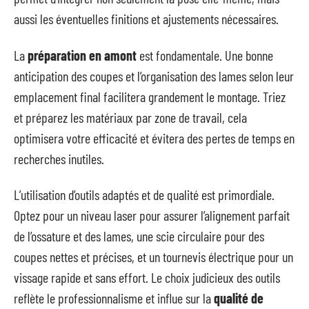
aussi les éventuelles finitions et ajustements nécessaires.
La
préparation en amont
est fondamentale. Une bonne
anticipation des coupes et l’organisation des lames selon leur
emplacement final facilitera grandement le montage. Triez
et préparez les matériaux par zone de travail, cela
optimisera votre efficacité et évitera des pertes de temps en
recherches inutiles.
L’utilisation d’outils adaptés et de qualité est primordiale.
Optez pour un niveau laser pour assurer l’alignement parfait
de l’ossature et des lames, une scie circulaire pour des
coupes nettes et précises, et un tournevis électrique pour un
vissage rapide et sans effort. Le choix judicieux des outils
reflète le professionnalisme et influe sur la
qualité de