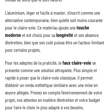
L’aluminium, léger et facile à manier, s’inscrit comme une
alternative contemporaine, bien qu’elle soit moins courante
pour le claire-voie. Ce matériau ajoute une
touche
moderne
et est choisi pour sa
longévité
et son absence
d’entretien, bien que son coût puisse être un facteur limitant
pour certains projets.
Pour les adeptes de la praticité, le
faux claire-voie
se
présente comme une solution attrayante. Plus simple et
rapide à poser que le claire-voie classique, il permet
d’obtenir un rendu esthétique similaire avec une mise en
œuvre allégée. Prenez en compte l’environnement de votre
projet, vos attentes en matière d’entretien et votre budget
pour faire le choix le plus adapté à vos besoins.