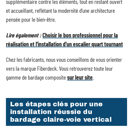
supplémentaire contre les éléments, tout en restant ouvert
et accueillant, reflétant la modernité d’une architecture
pensée pour le bien-être.
Lire également :
Choisir le bon professionnel pour la
réalisation et l'installation d'un escalier quart tournant
Chez les fabricants, nous vous conseillons de vous orienter
vers la marque Fiberdeck. Vous retrouverez toute leur
gamme de bardage composite
sur leur site
.
Les étapes clés pour une
installation réussie du
bardage claire-voie vertical