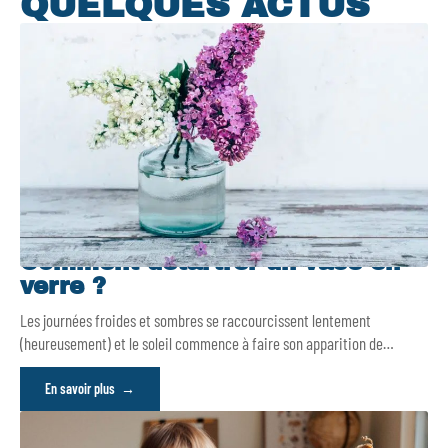
QUELQUES ACTUS
Comment détartrer un vase en
verre ?
Les journées froides et sombres se raccourcissent lentement
(heureusement) et le soleil commence à faire son apparition de
…
En savoir plus