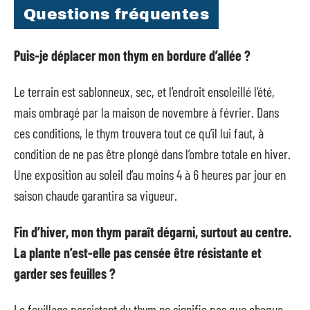
Questions fréquentes
Puis-je déplacer mon thym en bordure d’allée ?
Le terrain est sablonneux, sec, et l’endroit ensoleillé l’été,
mais ombragé par la maison de novembre à février. Dans
ces conditions, le thym trouvera tout ce qu’il lui faut, à
condition de ne pas être plongé dans l’ombre totale en hiver.
Une exposition au soleil d’au moins 4 à 6 heures par jour en
saison chaude garantira sa vigueur.
Fin d’hiver, mon thym paraît dégarni, surtout au centre.
La plante n’est-elle pas censée être résistante et
garder ses feuilles ?
Le feuillage persistant du thym ne signifie pas que chaque