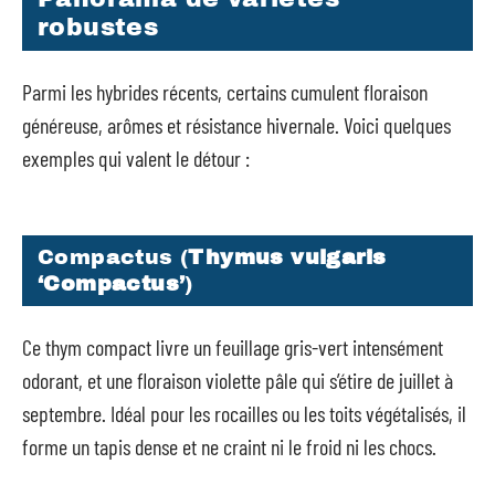
robustes
Parmi les hybrides récents, certains cumulent floraison
généreuse, arômes et résistance hivernale. Voici quelques
exemples qui valent le détour :
Compactus (
Thymus vulgaris
‘Compactus’
)
Ce thym compact livre un feuillage gris-vert intensément
odorant, et une floraison violette pâle qui s’étire de juillet à
septembre. Idéal pour les rocailles ou les toits végétalisés, il
forme un tapis dense et ne craint ni le froid ni les chocs.