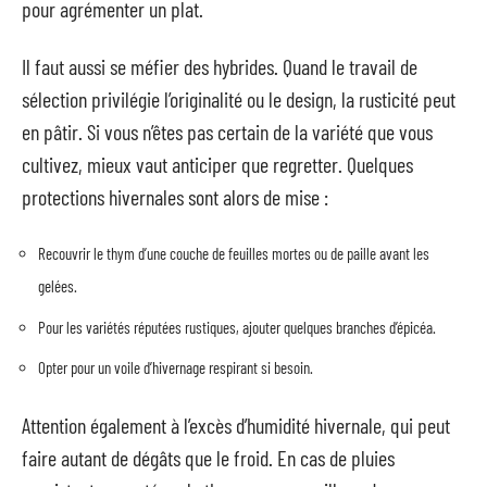
pour agrémenter un plat.
Il faut aussi se méfier des hybrides. Quand le travail de
sélection privilégie l’originalité ou le design, la rusticité peut
en pâtir. Si vous n’êtes pas certain de la variété que vous
cultivez, mieux vaut anticiper que regretter. Quelques
protections hivernales sont alors de mise :
Recouvrir le thym d’une couche de feuilles mortes ou de paille avant les
gelées.
Pour les variétés réputées rustiques, ajouter quelques branches d’épicéa.
Opter pour un voile d’hivernage respirant si besoin.
Attention également à l’excès d’humidité hivernale, qui peut
faire autant de dégâts que le froid. En cas de pluies