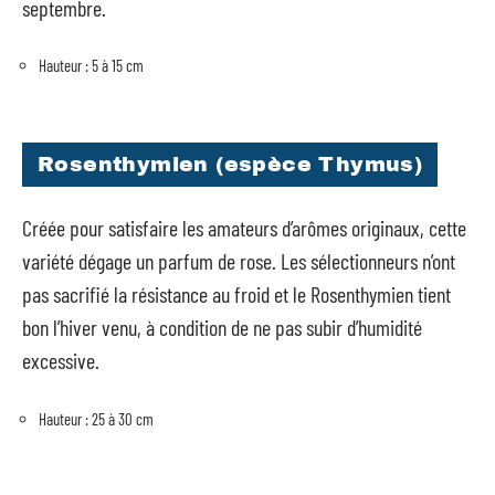
septembre.
Hauteur : 5 à 15 cm
Rosenthymien (espèce Thymus)
Créée pour satisfaire les amateurs d’arômes originaux, cette
variété dégage un parfum de rose. Les sélectionneurs n’ont
pas sacrifié la résistance au froid et le Rosenthymien tient
bon l’hiver venu, à condition de ne pas subir d’humidité
excessive.
Hauteur : 25 à 30 cm