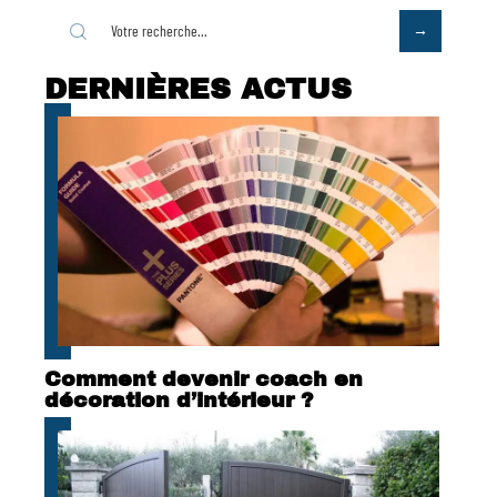
DERNIÈRES ACTUS
Comment devenir coach en
décoration d’intérieur ?