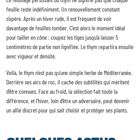
feuille reste indéfiniment. Un renouvellement constant
s’opère. Après un hiver rude, il est fréquent de voir
davantage de feuilles tomber. C’est alors le moment idéal
pour tailler en cône : coupez les tiges jusqu’à laisser 5
centimètres de partie non lignifiée. Le thym repartira ensuite
avec vigueur et densité.
Voilà, le thym n’est pas qu’une simple herbe de Méditerranée.
Derrière ses airs de roc, il cache des subtilités qui méritent
d’être connues. Face au froid, la sélection fait toute la
différence, et l’hiver, loin d’être un adversaire, peut devenir
un allié discret pour qui sait choisir et protéger ses plants.