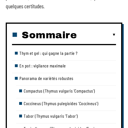
quelques certitudes.
Sommaire
Thym et gel : qui gagne la partie ?
En pot : vigilance maximale
Panorama de variétés robustes
Compactus (Thymus vulgaris ‘Compactus’)
Coccineus (Thymus pulegioides ‘Coccineus’)
Tabor (Thymus vulgaris ‘Tabor’)