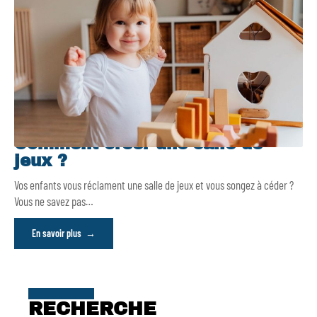
Comment créer une salle de
jeux ?
Vos enfants vous réclament une salle de jeux et vous songez à céder ?
Vous ne savez pas
…
En savoir plus
RECHERCHE