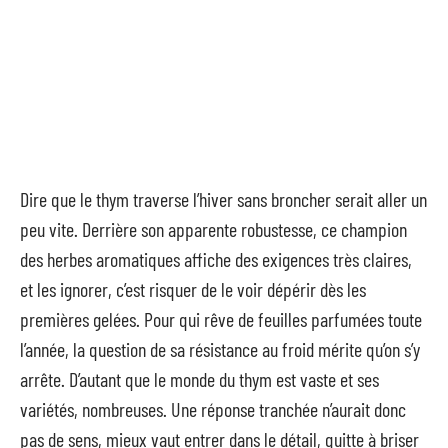
Dire que le thym traverse l’hiver sans broncher serait aller un
peu vite. Derrière son apparente robustesse, ce champion
des herbes aromatiques affiche des exigences très claires,
et les ignorer, c’est risquer de le voir dépérir dès les
premières gelées. Pour qui rêve de feuilles parfumées toute
l’année, la question de sa résistance au froid mérite qu’on s’y
arrête. D’autant que le monde du thym est vaste et ses
variétés, nombreuses. Une réponse tranchée n’aurait donc
pas de sens, mieux vaut entrer dans le détail, quitte à briser